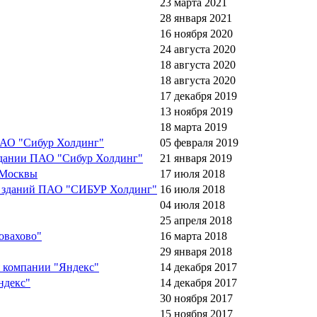
23 марта 2021
28 января 2021
16 ноября 2020
24 августа 2020
18 августа 2020
18 августа 2020
17 декабря 2019
13 ноября 2019
18 марта 2019
ПАО "Сибур Холдинг"
05 февраля 2019
здании ПАО "Сибур Холдинг"
21 января 2019
 Москвы
17 июля 2018
ых зданий ПАО "СИБУР Холдинг"
16 июля 2018
04 июля 2018
25 апреля 2018
овахово"
16 марта 2018
29 января 2018
 компании "Яндекс"
14 декабря 2017
ндекс"
14 декабря 2017
30 ноября 2017
15 ноября 2017