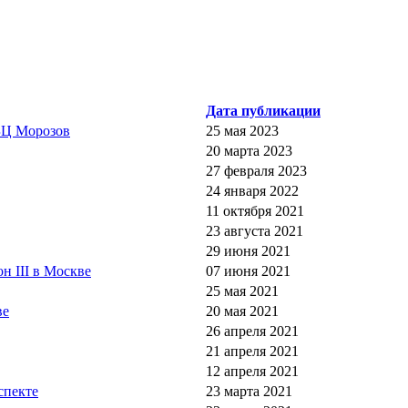
Дата публикации
БЦ Морозов
25 мая 2023
20 марта 2023
27 февраля 2023
24 января 2022
11 октября 2021
23 августа 2021
29 июня 2021
н III в Москве
07 июня 2021
25 мая 2021
ве
20 мая 2021
26 апреля 2021
21 апреля 2021
12 апреля 2021
спекте
23 марта 2021