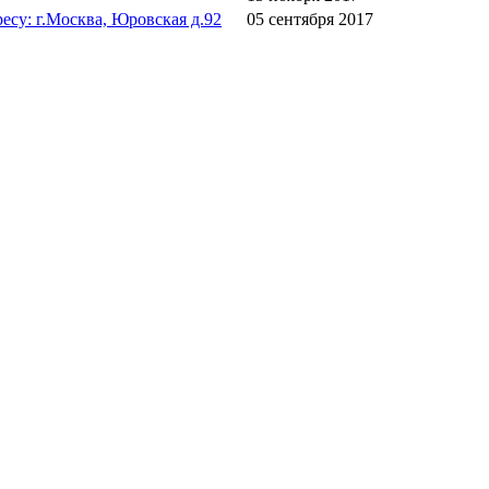
есу: г.Москва, Юровская д.92
05 сентября 2017