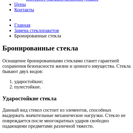
Цены
Контакты
Главная
Замена стеклопакетов
Бронированные стекла
Бронированные стекла
Оснащение бронированными стеклами станет гарантией
сохранения безопасности жизни и ценного имущества. Стекла
бывают двух видов:
ударостойкие;
пулестойкие.
Ударостойкие стекла
Данный вид стекол состоит из элементов, способных
выдержать значительные механические нагрузки. Стекло не
повреждается после многократных ударов свободно
падающими предметами различной тяжести.