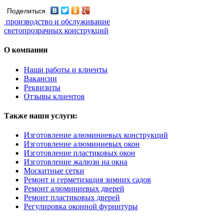
Поделиться
производство и обслуживание
светопрозрачных конструкций
О компании
Наши работы и клиенты
Вакансии
Реквизиты
Отзывы клиентов
Также наши услуги:
Изготовление алюминиевых конструкций
Изготовление алюминиевых окон
Изготовление пластиковых окон
Изготовление жалюзи на окна
Москитные сетки
Ремонт и герметизация зимних садов
Ремонт алюминиевых дверей
Ремонт пластиковых дверей
Регулировка оконной фурнитуры